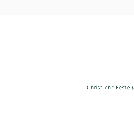
einer Bibliothek
Berlin
Christliche Feste