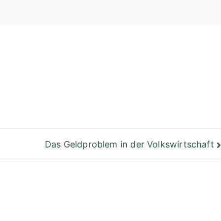
einer Bibliothek
Berlin
Das Geldproblem in der Volkswirtschaft