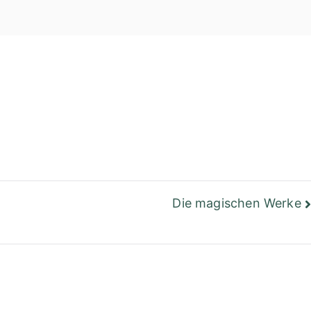
einer Bibliothek
Berlin
Die magischen Werke