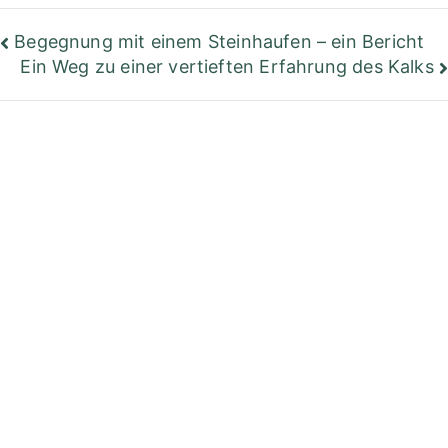
Beitragsnavigation
Begegnung mit einem Steinhaufen – ein Bericht
Ein Weg zu einer vertieften Erfahrung des Kalks