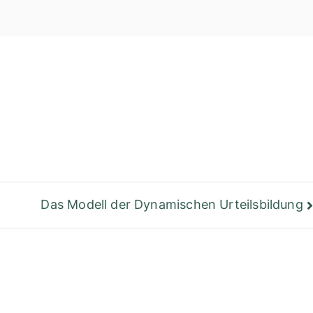
einer Bibliothek
Berlin
Das Modell der Dynamischen Urteilsbildung