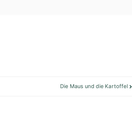
einer Bibliothek
Berlin
Die Maus und die Kartoffel