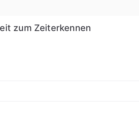
Rudolf St
Zeit zum Zeiterkennen